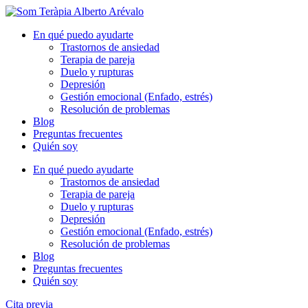
En qué puedo ayudarte
Trastornos de ansiedad
Terapia de pareja
Duelo y rupturas
Depresión
Gestión emocional (Enfado, estrés)
Resolución de problemas
Blog
Preguntas frecuentes
Quién soy
En qué puedo ayudarte
Trastornos de ansiedad
Terapia de pareja
Duelo y rupturas
Depresión
Gestión emocional (Enfado, estrés)
Resolución de problemas
Blog
Preguntas frecuentes
Quién soy
Cita previa