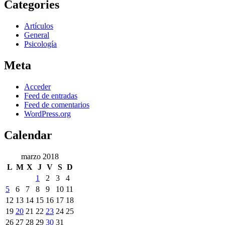
Categories
Artículos
General
Psicología
Meta
Acceder
Feed de entradas
Feed de comentarios
WordPress.org
Calendar
marzo 2018
L
M
X
J
V
S
D
1
2
3
4
5
6
7
8
9
10
11
12
13
14
15
16
17
18
19
20
21
22
23
24
25
26
27
28
29
30
31