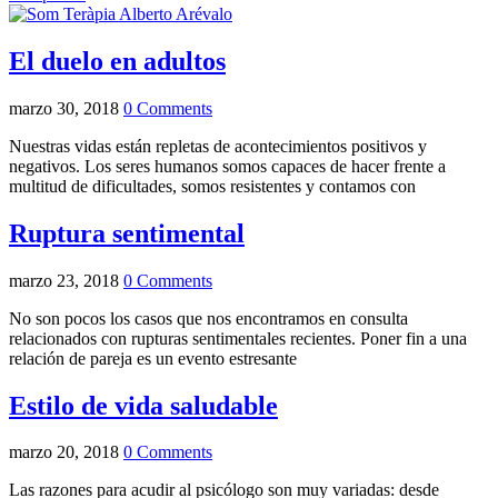
El duelo en adultos
marzo 30, 2018
0 Comments
Nuestras vidas están repletas de acontecimientos positivos y
negativos. Los seres humanos somos capaces de hacer frente a
multitud de dificultades, somos resistentes y contamos con
Ruptura sentimental
marzo 23, 2018
0 Comments
No son pocos los casos que nos encontramos en consulta
relacionados con rupturas sentimentales recientes. Poner fin a una
relación de pareja es un evento estresante
Estilo de vida saludable
marzo 20, 2018
0 Comments
Las razones para acudir al psicólogo son muy variadas: desde