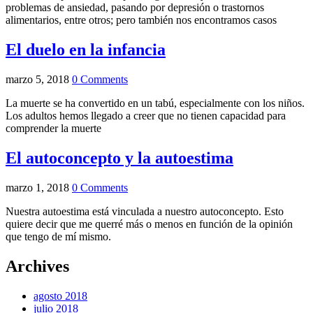
problemas de ansiedad, pasando por depresión o trastornos
alimentarios, entre otros; pero también nos encontramos casos
El duelo en la infancia
marzo 5, 2018
0 Comments
La muerte se ha convertido en un tabú, especialmente con los niños.
Los adultos hemos llegado a creer que no tienen capacidad para
comprender la muerte
El autoconcepto y la autoestima
marzo 1, 2018
0 Comments
Nuestra autoestima está vinculada a nuestro autoconcepto. Esto
quiere decir que me querré más o menos en función de la opinión
que tengo de mí mismo.
Archives
agosto 2018
julio 2018