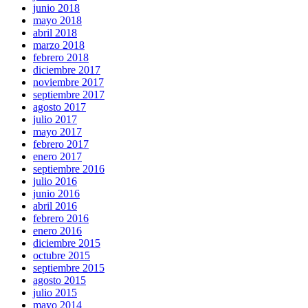
junio 2018
mayo 2018
abril 2018
marzo 2018
febrero 2018
diciembre 2017
noviembre 2017
septiembre 2017
agosto 2017
julio 2017
mayo 2017
febrero 2017
enero 2017
septiembre 2016
julio 2016
junio 2016
abril 2016
febrero 2016
enero 2016
diciembre 2015
octubre 2015
septiembre 2015
agosto 2015
julio 2015
mayo 2014