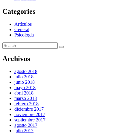
Categories
Artículos
General
Psicología
Archivos
agosto 2018
julio 2018
junio 2018
mayo 2018
abril 2018
marzo 2018
febrero 2018
diciembre 2017
noviembre 2017
septiembre 2017
agosto 2017
julio 2017