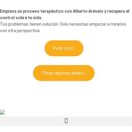
Empieza un proceso terapéutico con Alberto Arévalo y recupera el
control sobre tu vida.
Tus problemas tienen solución. Solo necesitas empezar a mirarlos
con otra perspectiva.
Pedir cita
Tengo algunas dudas