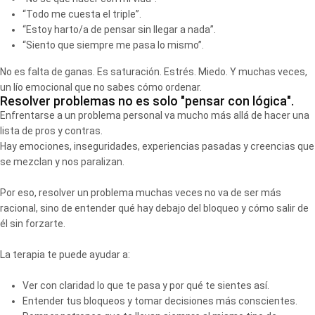
“Todo me cuesta el triple”.
“Estoy harto/a de pensar sin llegar a nada”.
“Siento que siempre me pasa lo mismo”.
No es falta de ganas. Es saturación. Estrés. Miedo. Y muchas veces,
un lío emocional que no sabes cómo ordenar.
Resolver problemas no es solo "pensar con lógica".
Enfrentarse a un problema personal va mucho más allá de hacer una
lista de pros y contras.
Hay emociones, inseguridades, experiencias pasadas y creencias que
se mezclan y nos paralizan.
Por eso, resolver un problema muchas veces no va de ser más
racional, sino de entender qué hay debajo del bloqueo y cómo salir de
él sin forzarte.
La terapia te puede ayudar a:
Ver con claridad lo que te pasa y por qué te sientes así.
Entender tus bloqueos y tomar decisiones más conscientes.