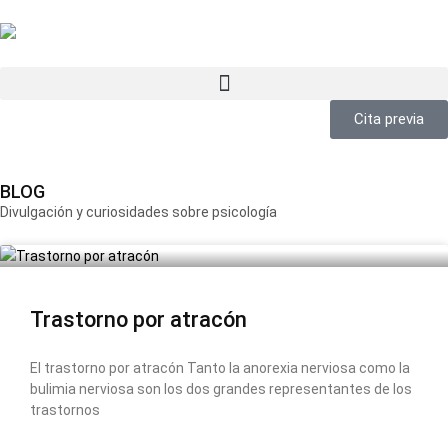
Cita previa
BLOG
Divulgación y curiosidades sobre psicología
Trastorno por atracón
El trastorno por atracón Tanto la anorexia nerviosa como la
bulimia nerviosa son los dos grandes representantes de los
trastornos