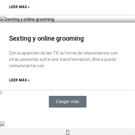
LEER MÁS »
Sexting y online grooming
Con la aparición de las TIC la forma de relacionarnos con
otras personas sufre una transformación. Ahora puedo
comunicarme con
LEER MÁS »
Cargar más