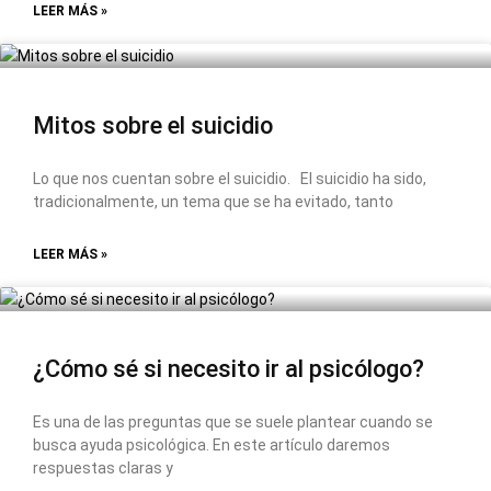
LEER MÁS »
Mitos sobre el suicidio
Lo que nos cuentan sobre el suicidio. El suicidio ha sido,
tradicionalmente, un tema que se ha evitado, tanto
LEER MÁS »
¿Cómo sé si necesito ir al psicólogo?
Es una de las preguntas que se suele plantear cuando se
busca ayuda psicológica. En este artículo daremos
respuestas claras y