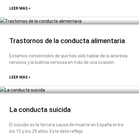
LEER MÁS »
Trastornos de la conducta alimentaria
Estamos convencidos de que has oído hablar de la anorexia
nerviosa y la bulimia nerviosa en más de una ocasión.
LEER MÁS »
La conducta suicida
El suicidio es la tercera causa de muerte en España entre
los 15 y los 29 años. Este dato refleja