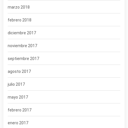
marzo 2018
febrero 2018
diciembre 2017
noviembre 2017
septiembre 2017
agosto 2017
julio 2017
mayo 2017
febrero 2017
enero 2017