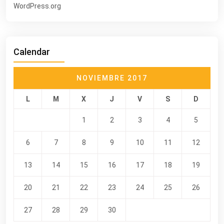
WordPress.org
Calendar
NOVIEMBRE 2017
L
M
X
J
V
S
D
1
2
3
4
5
6
7
8
9
10
11
12
13
14
15
16
17
18
19
20
21
22
23
24
25
26
27
28
29
30