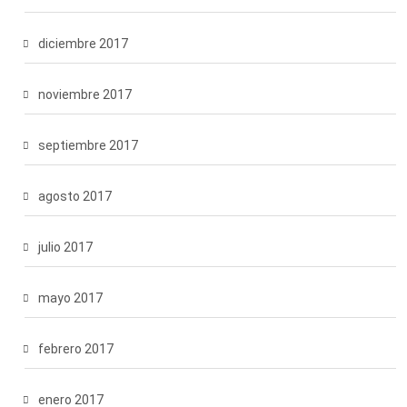
diciembre 2017
noviembre 2017
septiembre 2017
agosto 2017
julio 2017
mayo 2017
febrero 2017
enero 2017