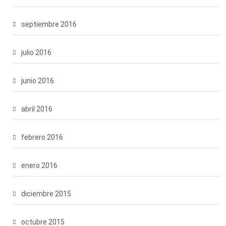
septiembre 2016
julio 2016
junio 2016
abril 2016
febrero 2016
enero 2016
diciembre 2015
octubre 2015