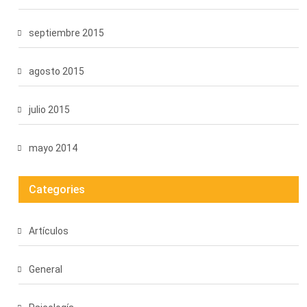
septiembre 2015
agosto 2015
julio 2015
mayo 2014
Categories
Artículos
General