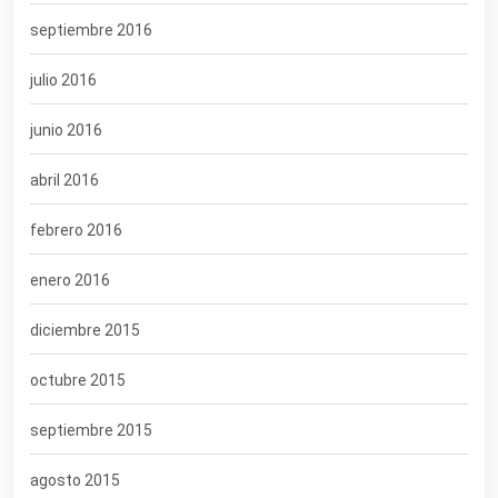
septiembre 2016
julio 2016
junio 2016
abril 2016
febrero 2016
enero 2016
diciembre 2015
octubre 2015
septiembre 2015
agosto 2015