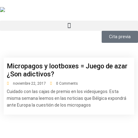
Cita previa
Micropagos y lootboxes = Juego de azar
¿Son adictivos?
noviembre 22, 2017
0 Comments
Cuidado con las cajas de premio en los videojuegos. Esta
misma semana leemos en las noticias que Bélgica expondrá
ante Europa la cuestión de los micropagos