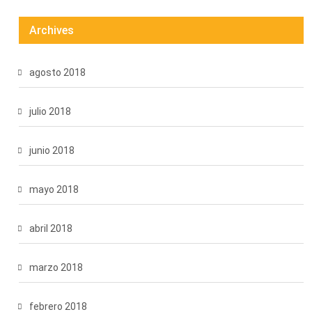
Archives
agosto 2018
julio 2018
junio 2018
mayo 2018
abril 2018
marzo 2018
febrero 2018