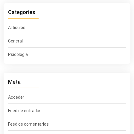
Categories
Artículos
General
Psicología
Meta
Acceder
Feed de entradas
Feed de comentarios