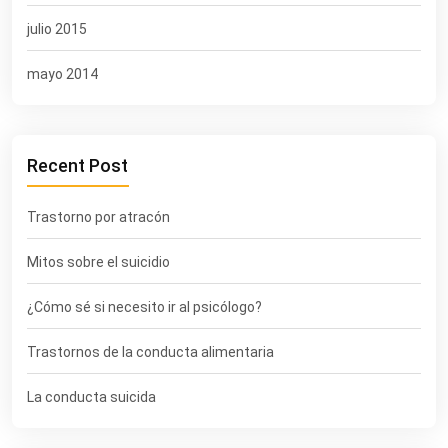
julio 2015
mayo 2014
Recent Post
Trastorno por atracón
Mitos sobre el suicidio
¿Cómo sé si necesito ir al psicólogo?
Trastornos de la conducta alimentaria
La conducta suicida