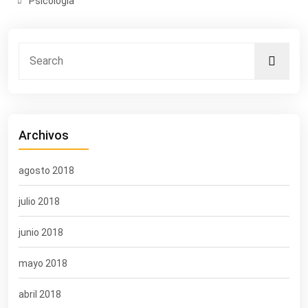
Psicología
Archivos
agosto 2018
julio 2018
junio 2018
mayo 2018
abril 2018