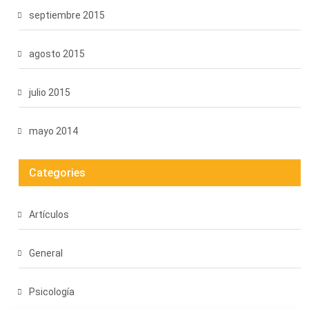
septiembre 2015
agosto 2015
julio 2015
mayo 2014
Categories
Artículos
General
Psicología