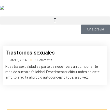
Cita previa
Trastornos sexuales
abril 6, 2016
0 Comments
Nuestra sexualidad es parte de nosotros y un componente
más de nuestra felicidad. Experimentar dificultades en este
ámbito afecta al propio autoconcepto (que, a su vez,