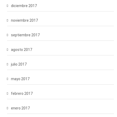
diciembre 2017
noviembre 2017
septiembre 2017
agosto 2017
julio 2017
mayo 2017
febrero 2017
enero 2017