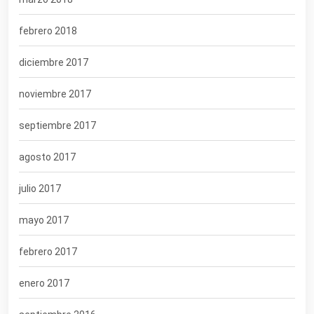
febrero 2018
diciembre 2017
noviembre 2017
septiembre 2017
agosto 2017
julio 2017
mayo 2017
febrero 2017
enero 2017