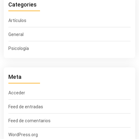
Categories
Artículos
General
Psicología
Meta
Acceder
Feed de entradas
Feed de comentarios
WordPress.org