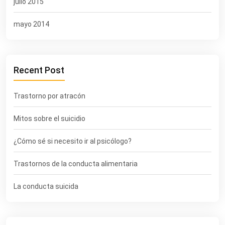
julio 2015
mayo 2014
Recent Post
Trastorno por atracón
Mitos sobre el suicidio
¿Cómo sé si necesito ir al psicólogo?
Trastornos de la conducta alimentaria
La conducta suicida