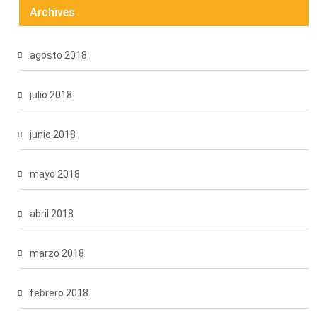
Archives
agosto 2018
julio 2018
junio 2018
mayo 2018
abril 2018
marzo 2018
febrero 2018