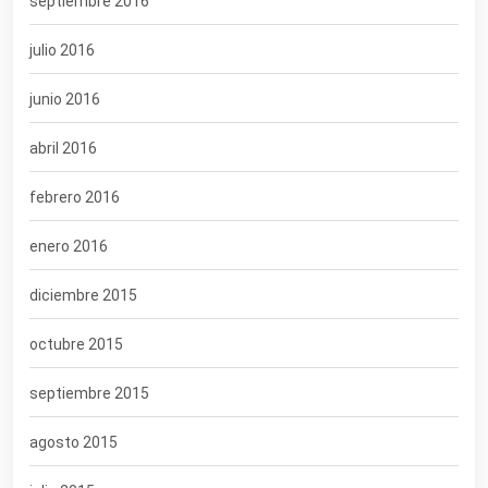
septiembre 2016
julio 2016
junio 2016
abril 2016
febrero 2016
enero 2016
diciembre 2015
octubre 2015
septiembre 2015
agosto 2015