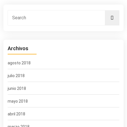
Archivos
agosto 2018
julio 2018
junio 2018
mayo 2018
abril 2018
marzo 2018