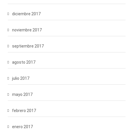
diciembre 2017
noviembre 2017
septiembre 2017
agosto 2017
julio 2017
mayo 2017
febrero 2017
enero 2017