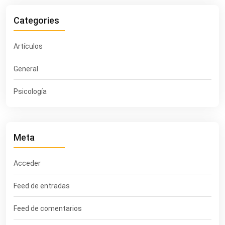
Categories
Artículos
General
Psicología
Meta
Acceder
Feed de entradas
Feed de comentarios