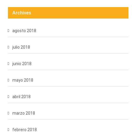
Archives
agosto 2018
julio 2018
junio 2018
mayo 2018
abril 2018
marzo 2018
febrero 2018