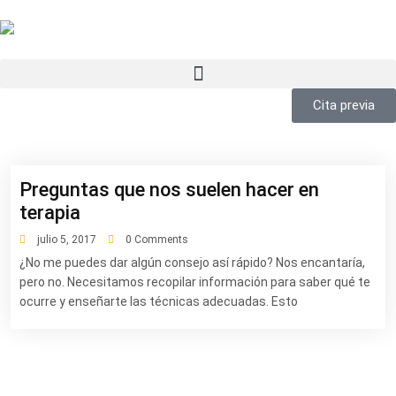
Cita previa
Preguntas que nos suelen hacer en
terapia
julio 5, 2017
0 Comments
¿No me puedes dar algún consejo así rápido? Nos encantaría,
pero no. Necesitamos recopilar información para saber qué te
ocurre y enseñarte las técnicas adecuadas. Esto