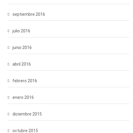
septiembre 2016
julio 2016
junio 2016
abril 2016
febrero 2016
enero 2016
diciembre 2015
octubre 2015