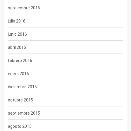
septiembre 2016
julio 2016
junio 2016
abril 2016
febrero 2016
enero 2016
diciembre 2015
octubre 2015
septiembre 2015
agosto 2015