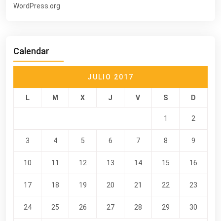
WordPress.org
Calendar
JULIO 2017
L
M
X
J
V
S
D
1
2
3
4
5
6
7
8
9
10
11
12
13
14
15
16
17
18
19
20
21
22
23
24
25
26
27
28
29
30