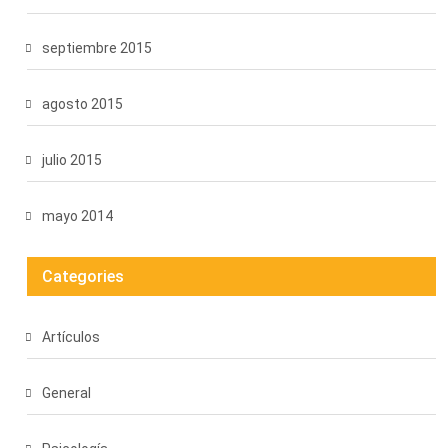
septiembre 2015
agosto 2015
julio 2015
mayo 2014
Categories
Artículos
General