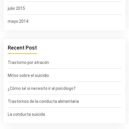
julio 2015
mayo 2014
Recent Post
Trastorno por atracón
Mitos sobre el suicidio
¿Cómo sé si necesito ir al psicólogo?
Trastornos de la conducta alimentaria
La conducta suicida