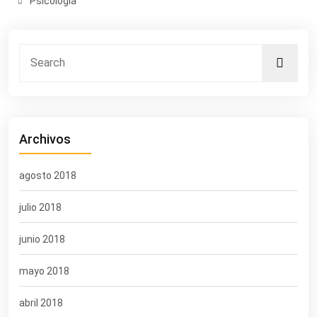
Psicología
Archivos
agosto 2018
julio 2018
junio 2018
mayo 2018
abril 2018