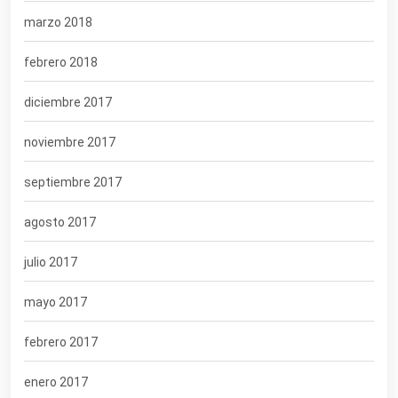
marzo 2018
febrero 2018
diciembre 2017
noviembre 2017
septiembre 2017
agosto 2017
julio 2017
mayo 2017
febrero 2017
enero 2017