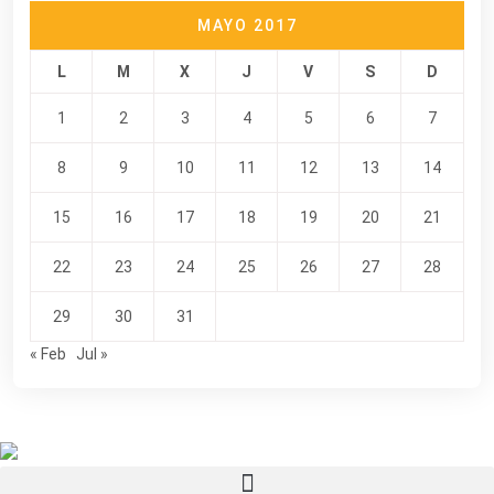
MAYO 2017
L
M
X
J
V
S
D
1
2
3
4
5
6
7
8
9
10
11
12
13
14
15
16
17
18
19
20
21
22
23
24
25
26
27
28
29
30
31
« Feb
Jul »