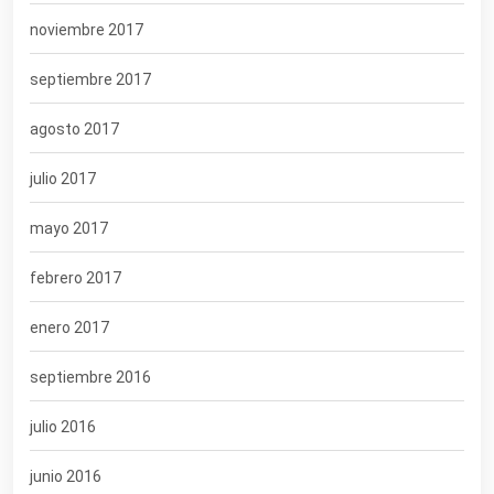
noviembre 2017
septiembre 2017
agosto 2017
julio 2017
mayo 2017
febrero 2017
enero 2017
septiembre 2016
julio 2016
junio 2016