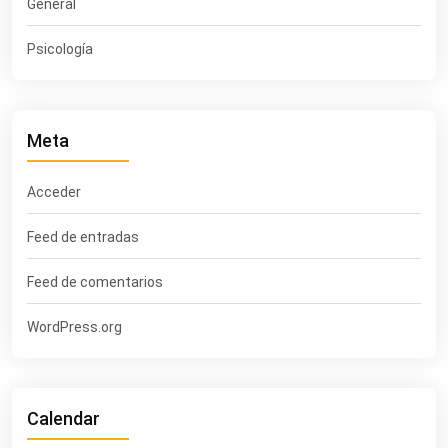
General
Psicología
Meta
Acceder
Feed de entradas
Feed de comentarios
WordPress.org
Calendar