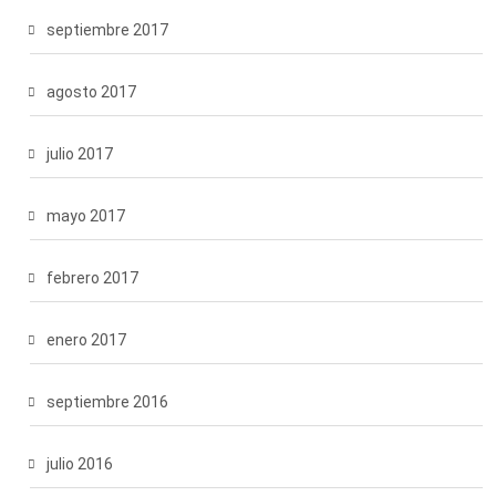
septiembre 2017
agosto 2017
julio 2017
mayo 2017
febrero 2017
enero 2017
septiembre 2016
julio 2016