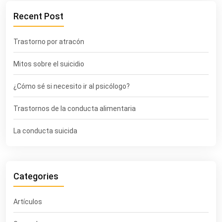
Recent Post
Trastorno por atracón
Mitos sobre el suicidio
¿Cómo sé si necesito ir al psicólogo?
Trastornos de la conducta alimentaria
La conducta suicida
Categories
Artículos