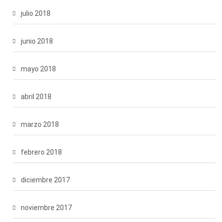
julio 2018
junio 2018
mayo 2018
abril 2018
marzo 2018
febrero 2018
diciembre 2017
noviembre 2017