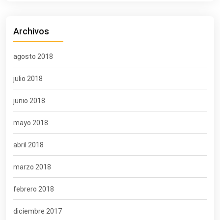
Archivos
agosto 2018
julio 2018
junio 2018
mayo 2018
abril 2018
marzo 2018
febrero 2018
diciembre 2017