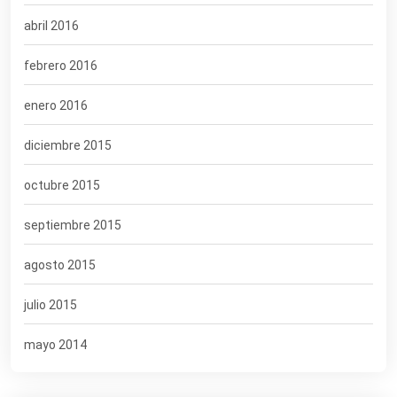
abril 2016
febrero 2016
enero 2016
diciembre 2015
octubre 2015
septiembre 2015
agosto 2015
julio 2015
mayo 2014