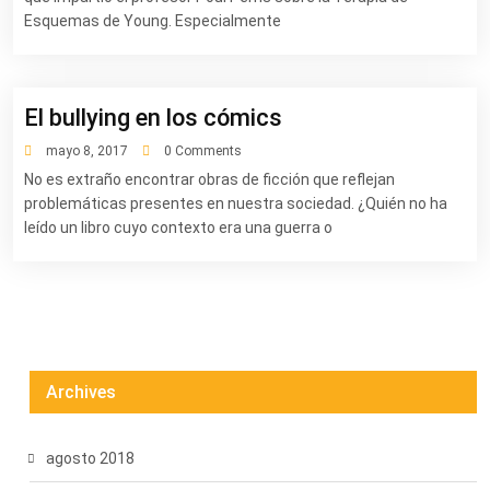
Esquemas de Young. Especialmente
El bullying en los cómics
mayo 8, 2017
0 Comments
No es extraño encontrar obras de ficción que reflejan
problemáticas presentes en nuestra sociedad. ¿Quién no ha
leído un libro cuyo contexto era una guerra o
Archives
agosto 2018