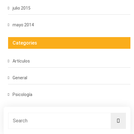
julio 2015
mayo 2014
Categories
Artículos
General
Psicología