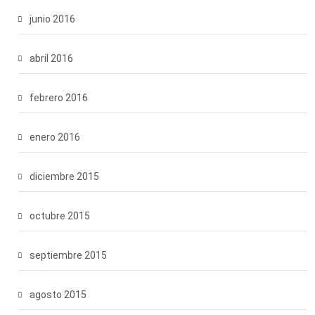
junio 2016
abril 2016
febrero 2016
enero 2016
diciembre 2015
octubre 2015
septiembre 2015
agosto 2015