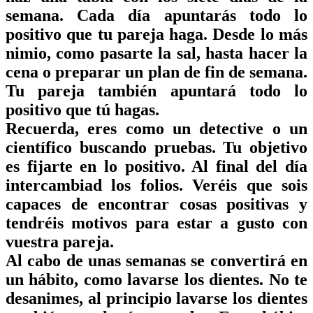
semana. Cada día apuntarás
todo lo
positivo
que tu pareja haga. Desde lo más
nimio, como pasarte la sal, hasta hacer la
cena o preparar un plan de fin de semana.
Tu pareja también
apuntará todo lo
positivo
que tú hagas.
Recuerda, eres como un
detective
o un
científico buscando pruebas. Tu objetivo
es
fijarte en lo positivo
. Al final del día
i
ntercambiad
los folios. Veréis que sois
capaces de encontrar cosas positivas y
tendréis motivos para estar a gusto con
vuestra pareja.
Al cabo de unas semanas se convertirá en
un
hábito,
como lavarse los dientes. No te
desanimes, al principio lavarse los dientes