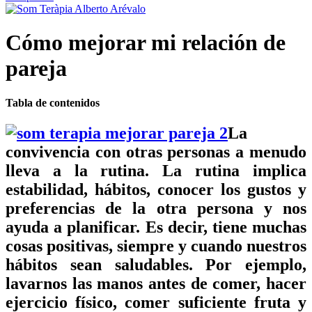
Cómo mejorar mi relación de
pareja
Tabla de contenidos
La
convivencia
con otras personas a menudo
lleva a la rutina. La
rutina
implica
estabilidad, hábitos, conocer los gustos y
preferencias de la otra persona y nos
ayuda a
planificar
. Es decir, tiene muchas
cosas
positivas
, siempre y cuando nuestros
hábitos sean
saludables
. Por ejemplo,
lavarnos las manos antes de comer, hacer
ejercicio físico, comer suficiente fruta y