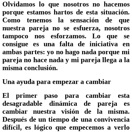
Olvidamos lo que nosotros
no hacemos
porque estamos hartos de esta situación.
Como tenemos la sensación de que
nuestra pareja no se esfuerza
, nosotros
tampoco nos esforzamos. Lo que se
consigue es una
falta de iniciativa
en
ambas partes: yo no hago nada porque mi
pareja no hace nada y mi pareja llega a la
misma
conclusión.
Una ayuda para empezar a cambiar
El primer paso para cambiar esta
desagradable dinámica de pareja es
cambiar
nuestra visión
de la misma.
Después de un tiempo de una convivencia
difícil, es lógico que empecemos a verlo