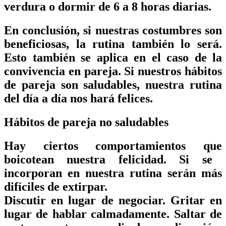
verdura o dormir de 6 a 8 horas diarias.
En conclusión, si nuestras
costumbres son
beneficiosas
, la
rutina
también lo será.
Esto también se aplica en el caso de la
convivencia
en pareja
. Si nuestros
hábitos
de pareja
son saludables,
nuestra rutina
del día a día nos hará
felices
.
Hábitos de pareja no saludables
Hay ciertos comportamientos que
boicotean
nuestra
felicidad
. Si se
incorporan en nuestra rutina serán más
difíciles de extirpar.
Discutir
en lugar de
negociar
.
Gritar
en
lugar de
hablar calmadamente
.
Saltar
de