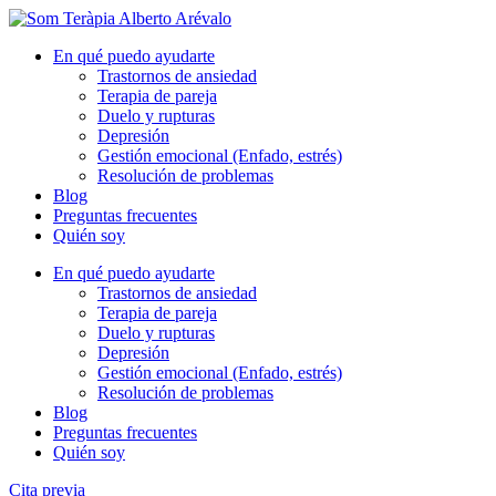
En qué puedo ayudarte
Trastornos de ansiedad
Terapia de pareja
Duelo y rupturas
Depresión
Gestión emocional (Enfado, estrés)
Resolución de problemas
Blog
Preguntas frecuentes
Quién soy
En qué puedo ayudarte
Trastornos de ansiedad
Terapia de pareja
Duelo y rupturas
Depresión
Gestión emocional (Enfado, estrés)
Resolución de problemas
Blog
Preguntas frecuentes
Quién soy
Cita previa