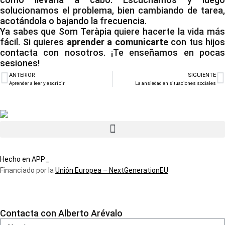
solucionamos el problema, bien cambiando de tarea,
acotándola o bajando la frecuencia.
Ya sabes que Som Teràpia quiere hacerte la vida más
fácil. Si quieres
aprender a comunicarte
con tus hijos
contacta con nosotros. ¡Te enseñamos en pocas
sesiones!
ANTERIOR
SIGUIENTE
Aprender a leer y escribir
La ansiedad en situaciones sociales
Hecho en APP_
Financiado por la
Unión Europea – NextGenerationEU
Contacta con Alberto Arévalo