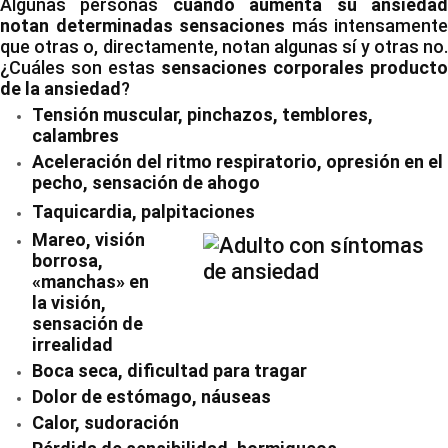
Algunas personas
cuando aumenta su ansieda
notan determinadas sensaciones
más intensamente
que otras o, directamente, notan algunas sí y otras no.
¿Cuáles son estas
sensaciones corporales producto
de la ansiedad
?
Tensión muscular, pinchazos, temblores,
calambres
Aceleración del ritmo respiratorio, opresión en el
pecho, sensación de ahogo
Taquicardia, palpitaciones
Mareo, visión
borrosa,
«manchas» en
la visión,
sensación de
irrealidad
Boca seca, dificultad para tragar
Dolor de estómago, náuseas
Calor, sudoración