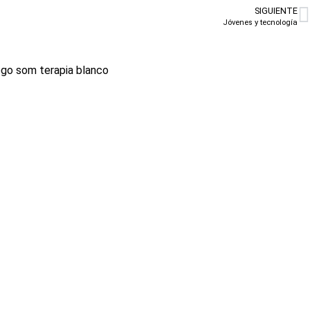
SIGUIENTE
Jóvenes y tecnología