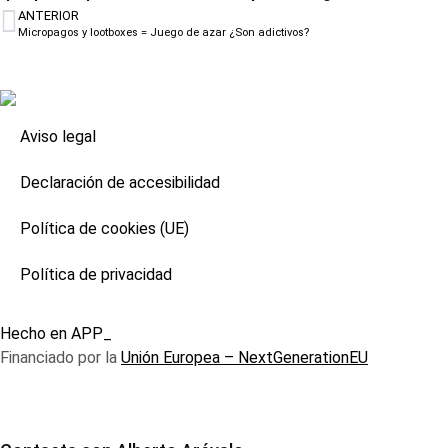
ANTERIOR
Micropagos y lootboxes = Juego de azar ¿Son adictivos?
Aviso legal
Declaración de accesibilidad
Política de cookies (UE)
Política de privacidad
Hecho en APP_
Financiado por la
Unión Europea – NextGenerationEU