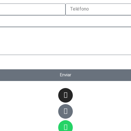
Enviar