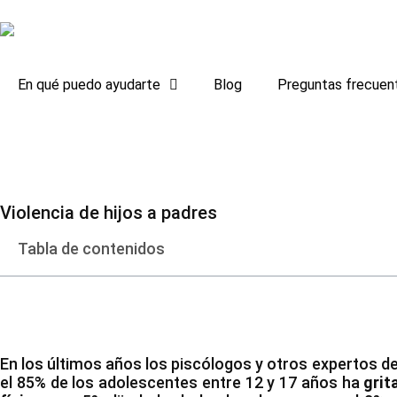
En qué puedo ayudarte
Blog
Preguntas frecuen
Violencia de hijos a padres
Tabla de contenidos
En los últimos años los piscólogos y otros expertos del
el 85% de los adolescentes entre 12 y 17 años ha
grit